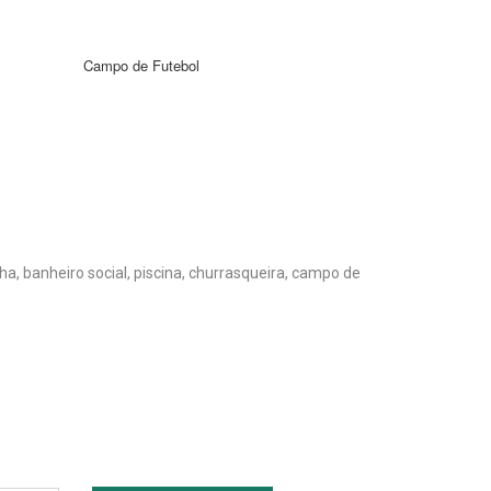
Campo de Futebol
, banheiro social, piscina, churrasqueira, campo de