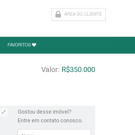
ÁREA DO CLIENTE
FAVORITOS
Valor:
R$350.000
Gostou desse imóvel?
Entre em contato conosco.