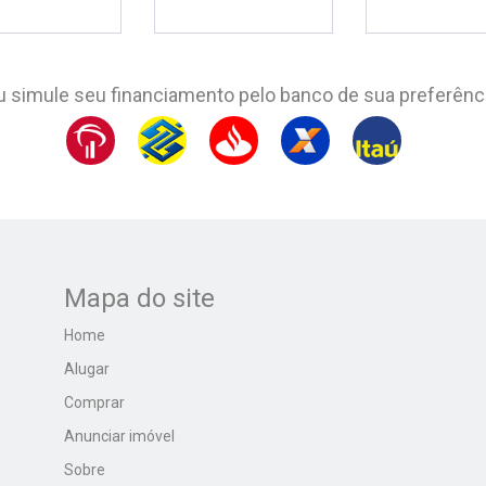
u simule seu financiamento pelo banco de sua preferênci
Mapa do site
Home
Alugar
Comprar
Anunciar imóvel
Sobre