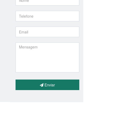
Enviar